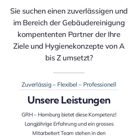
Sie suchen einen zuverlässigen und
im Bereich der Gebäudereinigung
kompententen Partner der Ihre
Ziele und Hygienekonzepte von A
bis Z umsetzt?
Zuverlässig – Flexibel – Professionell
Unsere Leistungen
GRH – Hamburg bietet diese Kompetenz!
Langjährige Erfahrung und ein grosses
Mitarbeitert Team stehen in den