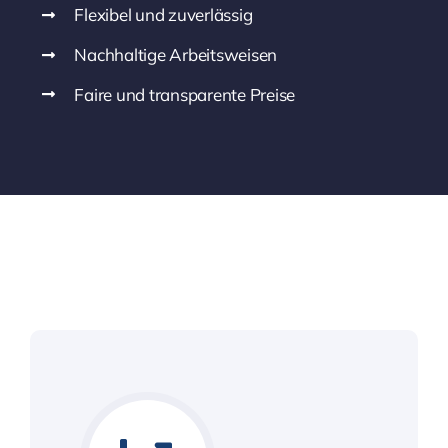
Flexibel und zuverlässig
Nachhaltige Arbeitsweisen
Faire und transparente Preise