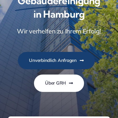
Gebäudereinigung
in Hamburg
Wir verhelfen zu Ihrem Erfolg!
Unverbindlich Anfragen
Über GRH