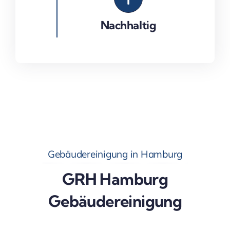
Nachhaltig
Gebäudereinigung in Hamburg
GRH Hamburg
Gebäudereinigung