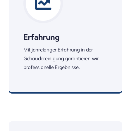
Erfahrung
Mit jahrelanger Erfahrung in der
Gebäudereinigung garantieren wir
professionelle Ergebnisse.
Seit über 10 Jahren