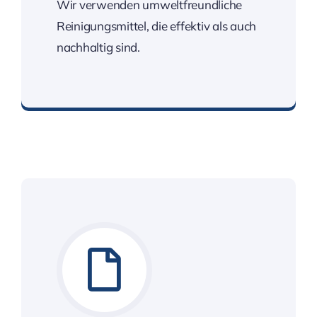
Wir verwenden umweltfreundliche
Reinigungsmittel, die effektiv als auch
nachhaltig sind.
Umweltschonende Arbeitsweisen