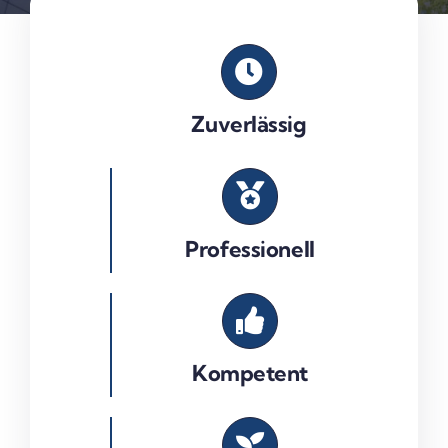
Zuverlässig
Professionell
Kompetent