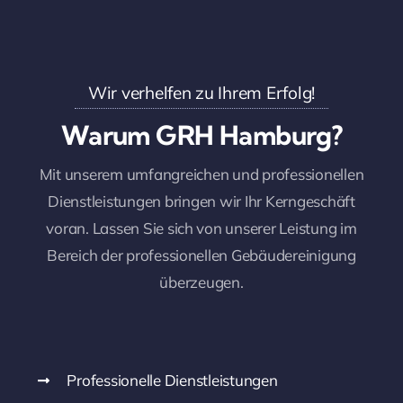
Wir verhelfen zu Ihrem Erfolg!
Warum GRH Hamburg?
Mit unserem umfangreichen und professionellen
Dienstleistungen bringen wir Ihr Kerngeschäft
voran. Lassen Sie sich von unserer Leistung im
Bereich der professionellen Gebäudereinigung
überzeugen.
Professionelle Dienstleistungen