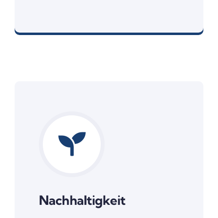
Flexibil wie Sie es benötigen
Nachhaltigkeit