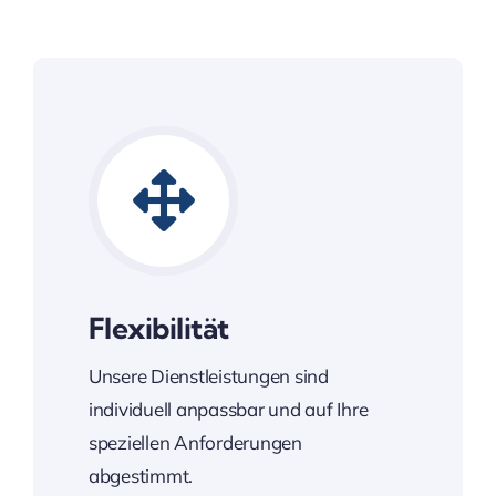
Flexibilität
Unsere Dienstleistungen sind
individuell anpassbar und auf Ihre
speziellen Anforderungen
abgestimmt.