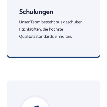
Schulungen
Unser Team besteht aus geschulten
Fachkräften, die höchste
Qualitätsstandards einhalten.
Regelmäßige Schulungen