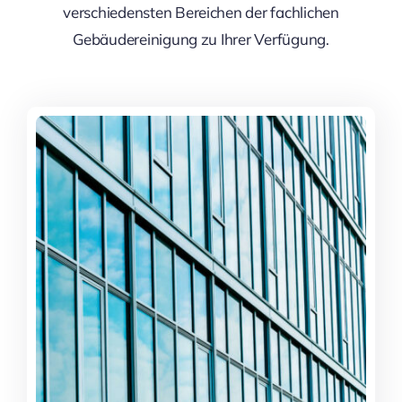
verschiedensten Bereichen der fachlichen
Gebäudereinigung zu Ihrer Verfügung.