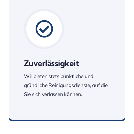
Zuverlässigkeit
Wir bieten stets pünktliche und
gründliche Reinigungsdienste, auf die
Sie sich verlassen können.
Immer Termingerecht