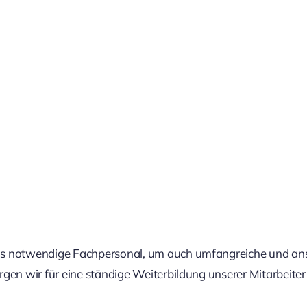
as notwendige Fachpersonal, um auch umfangreiche und an
rgen wir für eine ständige Weiterbildung unserer Mitarbeite