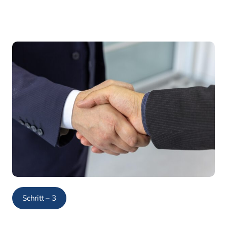
Schritt – 3