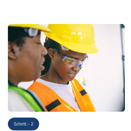
Schritt – 2