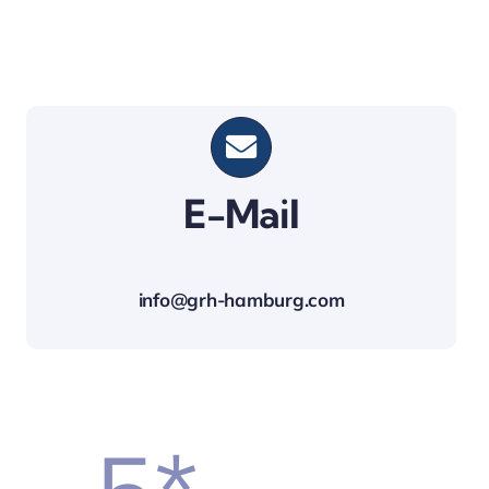
E-Mail
info@grh-hamburg.com