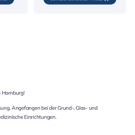
in Hamburg!
ng. Angefangen bei der Grund-, Glas- und
dizinische Einrichtungen.