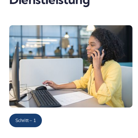
Schritt – 1