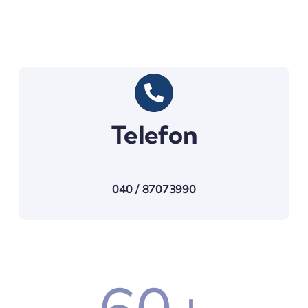
Telefon
040 / 87073990