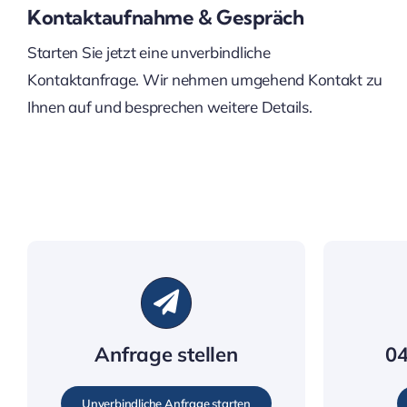
Kontaktaufnahme & Gespräch
Starten Sie jetzt eine unverbindliche
Kontaktanfrage. Wir nehmen umgehend Kontakt zu
Ihnen auf und besprechen weitere Details.
Anfrage stellen
04
Unverbindliche Anfrage starten