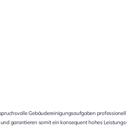
spruchsvolle Gebäudereinigungsaufgaben professionell
r und garantieren somit ein konsequent hohes Leistungs-