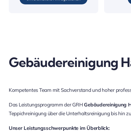
Gebäudereinigung 
Kompetentes Team mit Sachverstand und hoher professi
Das Leistungsprogramm der GRH
Gebäudereinigung
Teppichreinigung über die Unterhaltsreinigung bis hin z
Unser Leistungsschwerpunkte im Überblick: