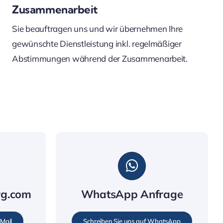
Zusammenarbeit
Sie beauftragen uns und wir übernehmen Ihre
gewünschte Dienstleistung inkl. regelmäßiger
Abstimmungen während der Zusammenarbeit.
rg.com
WhatsApp Anfrage
-Mail
Schreiben Sie uns auf WhatsApp