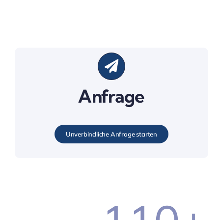
Anfrage
Unverbindliche Anfrage starten