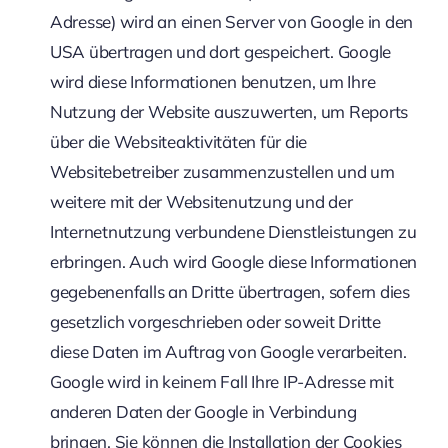
Adresse) wird an einen Server von Google in den
USA übertragen und dort gespeichert. Google
wird diese Informationen benutzen, um Ihre
Nutzung der Website auszuwerten, um Reports
über die Websiteaktivitäten für die
Websitebetreiber zusammenzustellen und um
weitere mit der Websitenutzung und der
Internetnutzung verbundene Dienstleistungen zu
erbringen. Auch wird Google diese Informationen
gegebenenfalls an Dritte übertragen, sofern dies
gesetzlich vorgeschrieben oder soweit Dritte
diese Daten im Auftrag von Google verarbeiten.
Google wird in keinem Fall Ihre IP-Adresse mit
anderen Daten der Google in Verbindung
bringen. Sie können die Installation der Cookies