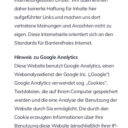
daher keinerlei Haftung für Inhalte hier
aufgeführter Links und machen uns dort
vertretene Meinungen und Ansichten nicht zu
eigen. Diese Internetseite orientiert sich an den
Standards für Barrierefreies Internet.
Hinweis zu Google Analytics
Diese Website benutzt Google Analytics, einen
Webanalysedienst der Google Inc. („Google“)
Google Analytics verwendet sog. „Cookies“,
Textdateien, die auf Ihrem Computer gespeichert
werden und die eine Analyse der Benutzung der
Website durch Sie ermöglicht. Die durch den
Cookie erzeugten Informationen über Ihre
Benutzung diese Website (einschließlich Ihrer IP-