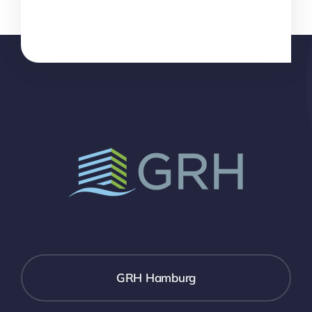
GRH Hamburg