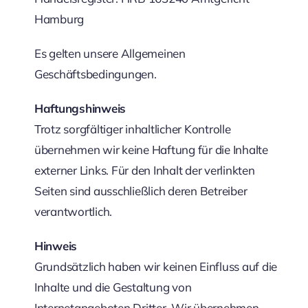
Hamburg
Es gelten unsere Allgemeinen
Geschäftsbedingungen.
Haftungshinweis
Trotz sorgfältiger inhaltlicher Kontrolle
übernehmen wir keine Haftung für die Inhalte
externer Links. Für den Inhalt der verlinkten
Seiten sind ausschließlich deren Betreiber
verantwortlich.
Hinweis
Grundsätzlich haben wir keinen Einfluss auf die
Inhalte und die Gestaltung von
Internetangeboten Dritter. Wir übernehmen