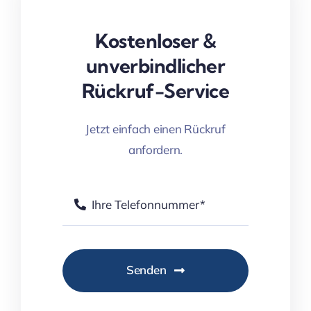
Kostenloser &
unverbindlicher
Rückruf-Service
Jetzt einfach einen Rückruf
anfordern.
Senden