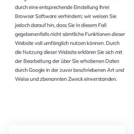
durch eine entsprechende Einstellung Ihrer
Browser Software verhindern; wir weisen Sie
jedoch darauf hin, dass Sie in diesem Fall
gegebenenfalls nicht sämtliche Funktionen dieser
Website voll umfänglich nutzen können. Durch
die Nutzung dieser Website erklären Sie sich mit
der Bearbeitung der über Sie erhobenen Daten
durch Google in der zuvor beschriebenen Art und
Weise und zbenannten Zweck einverstanden.