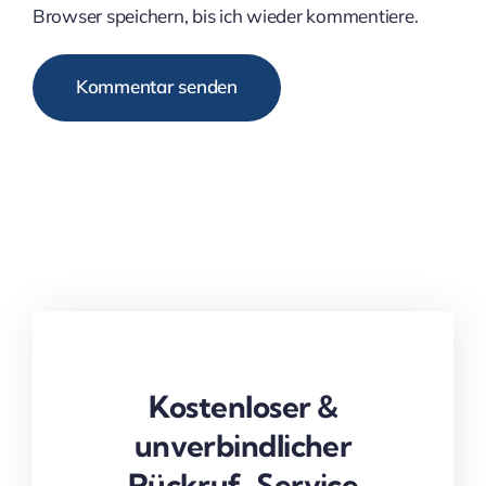
Browser speichern, bis ich wieder kommentiere.
Alternative:
Kostenloser &
unverbindlicher
Rückruf-Service