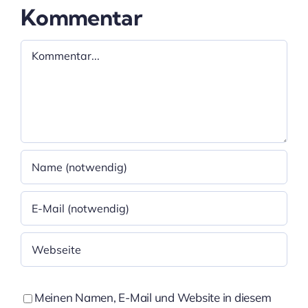
Kommentar
Kommentar
Meinen Namen, E-Mail und Website in diesem