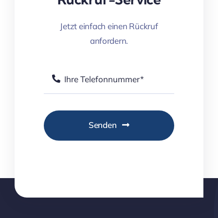
Jetzt einfach einen Rückruf
anfordern.
Senden