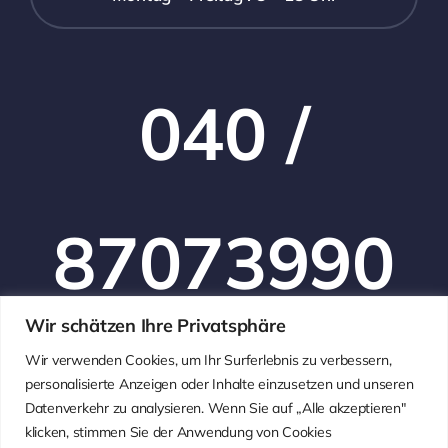
040 /
87073990
Wir schätzen Ihre Privatsphäre
Wir verwenden Cookies, um Ihr Surferlebnis zu verbessern,
personalisierte Anzeigen oder Inhalte einzusetzen und unseren
Datenverkehr zu analysieren. Wenn Sie auf „Alle akzeptieren"
klicken, stimmen Sie der Anwendung von Cookies